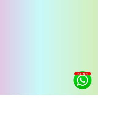
תמיכה