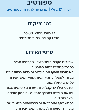
ספורטיב
יום ה׳, 17 ביולי
  |  
מרכז קהילתי רמות ספורטיב
זמן ומיקום
17 ביולי 2025, 16:00
מרכז קהילתי רמות ספורטיב
פרטי האירוע
אוטובוס הקסמים של מועדון הקסמים מגיע 
למרכז קהילתי רמות ספורטיב,
האוטובוס יאסוף את הילדים והילדות בליווי הורה 
מלווה, לפעילות חגיגה בעתיקה- חמישי יצירתי 
על הדשא של תמוז.
את פני הילדים יקבלו פיות ושדונים קסומים שגם 
ילוו את הילדים במהלך הנסיעה עם המון מוזיקה 
ומצב רוח טוב.
כל משתתף יהיה זכאי גם לכרטיסיית מתנות של 
מועדון התיאטרון לפעילות חמישי יצירתי .