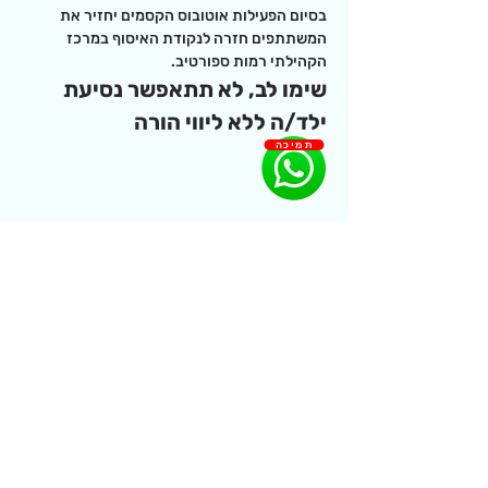
בסיום הפעילות אוטובוס הקסמים יחזיר את 
המשתתפים חזרה לנקודת האיסוף במרכז 
הקהילתי רמות ספורטיב. 
שימו לב, לא תתאפשר נסיעת 
ילד/ה ללא ליווי הורה 
תמיכה