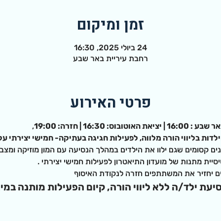
זמן ומיקום
24 ביולי 2025, 16:30
רחבת עיריית באר שבע
פרטי האירוע
16:30 | חזרה: 19:00
,
ילדות בליווי הורה מלווה, לפעילות חגיגה בעתיקה- חמישי יצירתי ע
נים קסומים שגם ילוו את הילדים במהלך הנסיעה עם המון מוזיקה ומצב 
יית מתנות של מועדון התיאטרון לפעילות חמישי יצירתי .
ים יחזיר את המשתתפים חזרה לנקודת האיסוף
עת ילד/ה ללא ליווי הורה, קיום הפעילות מותנה במינ