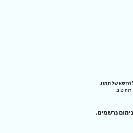
ל הדשא של תמוז.
רוח טוב.
ימום נרשמים. 