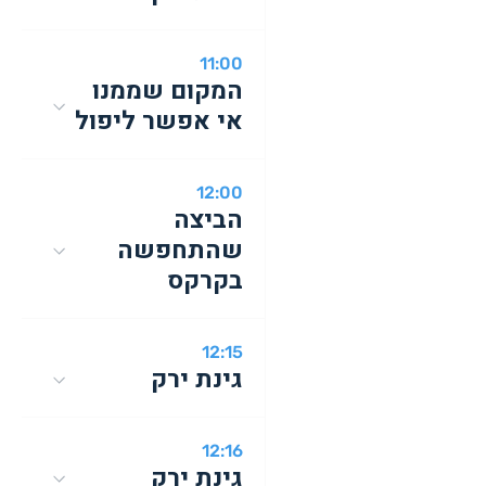
11:00
המקום שממנו
אי אפשר ליפול
12:00
הביצה
שהתחפשה
בקרקס
12:15
גינת ירק
12:16
גינת ירק