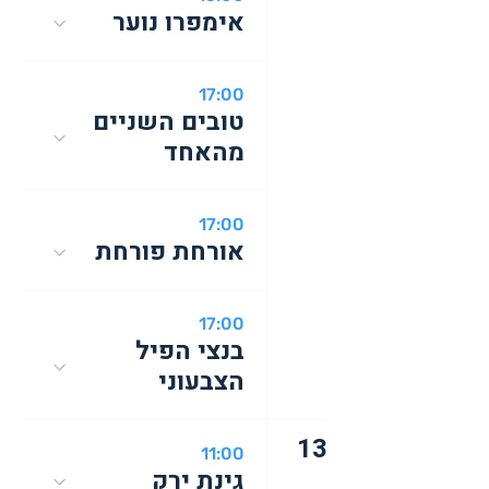
אימפרו נוער
17:00
טובים השניים
מהאחד
17:00
אורחת פורחת
17:00
בנצי הפיל
הצבעוני
13
11:00
גינת ירק