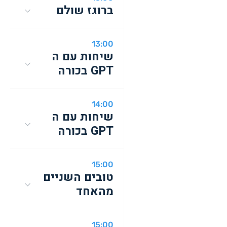
ברוגז שולם
13:00
שיחות עם ה
GPT בכורה
14:00
שיחות עם ה
GPT בכורה
15:00
טובים השניים
מהאחד
15:00