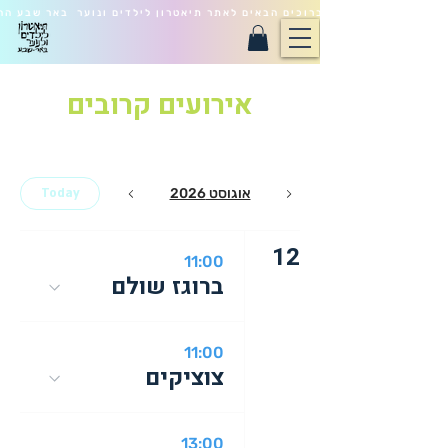
ברוכים הבאים לאתר תיאטרון לילדים ונוער באר שבע הח
אירועים קרובים
אוגוסט 2026
Today
12
11:00
ברוגז שולם
11:00
צוציקים
13:00