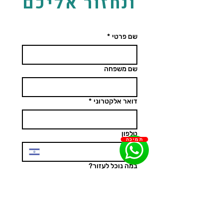
ונחזור אליכם
שם פרטי
*
שם משפחה
דואר אלקטרוני
*
טלפון
תמיכה
במה נוכל לעזור?