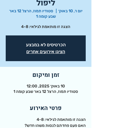
ליפול
יום ו׳, 10 באוק׳
  |  
סטודיו תמוז, הרצל 12 באר
שבע קומה 1
הצגה זו מותאמת לגילאי: 4-8
הכרטיסים לא במבצע
הציגו אירועים אחרים
זמן ומיקום
10 באוק׳ 2025, 12:00
סטודיו תמוז, הרצל 12 באר שבע קומה 1
פרטי האירוע
הצגה זו מותאמת לגילאי: 4-8
האם פעם פחדתם לנסות משהו חדש?