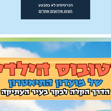
הכרטיסים לא במבצע
הציגו אירועים אחרים