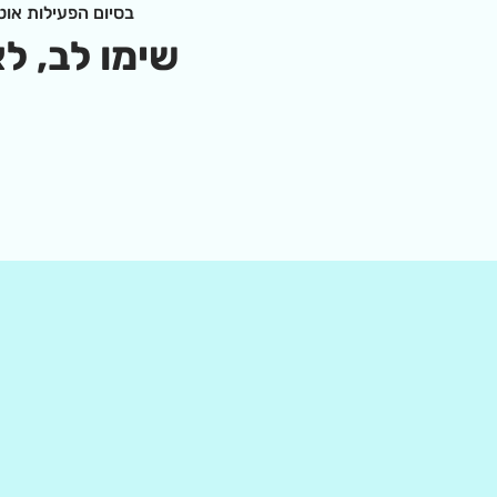
בסיום הפעילות אוט
שימו לב, ל