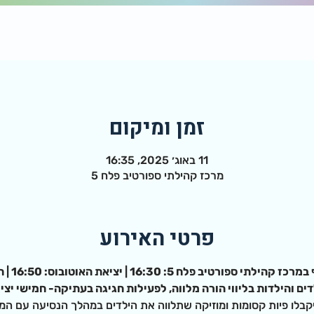
זמן ומיקום
11 באוג׳ 2025, 16:35
מרכז קהילתי ספורטיב פלח 5
פרטי האירוע
ספורטיב פלח 5: 16:30 | יציאת האוטובוס: 16:50 | חזרה: 19:00
ים והילדות בליווי הורה מלווה, לפעילות חגיגה בעתיקה- חמישי יצ
יקבלו פיות קסומות ומוזיקה שתלווה את הילדים במהלך הנסיעה עם המון