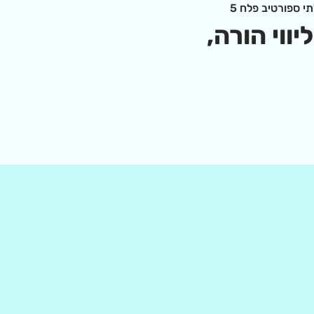
 ספורטיב פלח 5
וי הורה, 