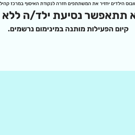
ובוס הילדים יחזיר את המשתתפים חזרה לנקודת האיסוף במרכז קהילתי
א תתאפשר נסיעת ילד/ה ללא ליו
קיום הפעילות מותנה במינימום נרשמים. 