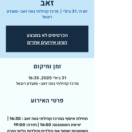
זאב
יום ה׳, 31 ביולי
  |  
מרכז קהילתי נווה זאב- מועדון
רונאל
הכרטיסים לא במבצע
הציגו אירועים אחרים
זמן ומיקום
31 ביולי 2025, 16:35
מרכז קהילתי נווה זאב- מועדון רונאל
פרטי האירוע
תחילת איסוף במרכז קהילתי נווה זאב : 16:30 | 
יציאת האוטובוס: 16:50 | חזרה: 19:00
האוטובוס יאסוף את הילדים והילדות בליווי הורה 